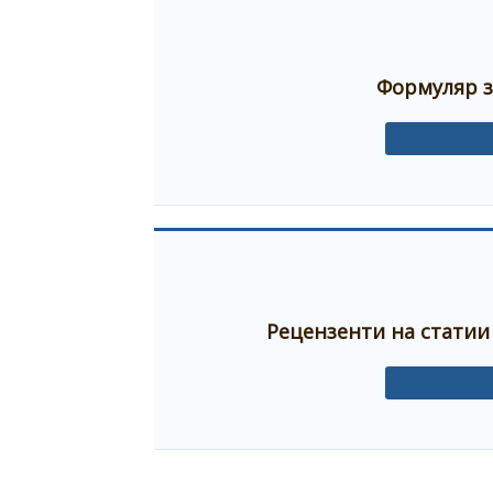
Формуляр з
Рецензенти на статии 