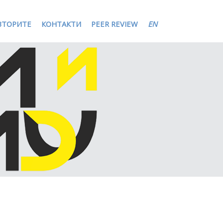
ВТОРИТЕ
КОНТАКТИ
PEER REVIEW
EN